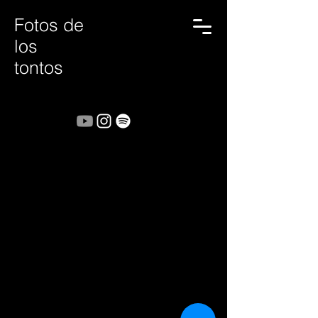
Fotos de
los
tontos