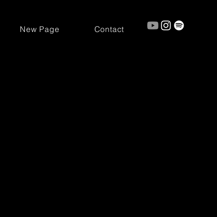
New Page
Contact