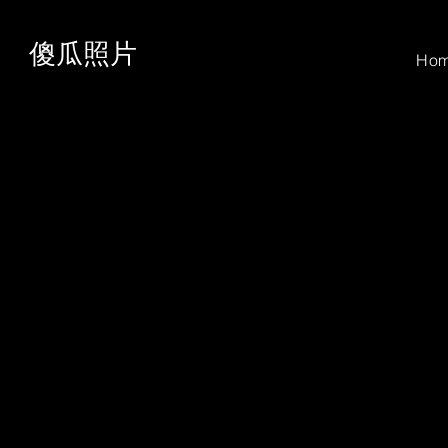
傻瓜照片
Ho