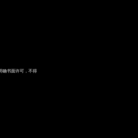
经明确书面许可，不得