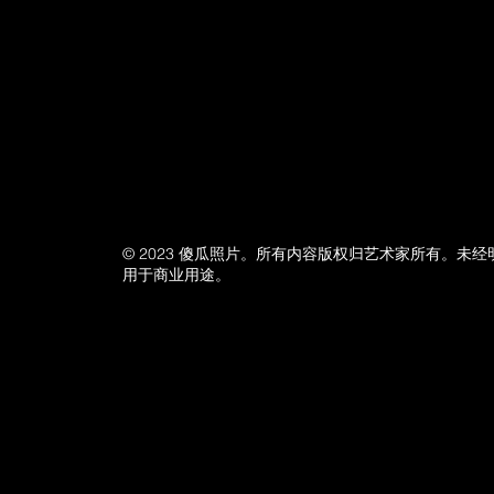
© 2023 傻瓜照片。所有内容版权归艺术家所有。未
用于商业用途。