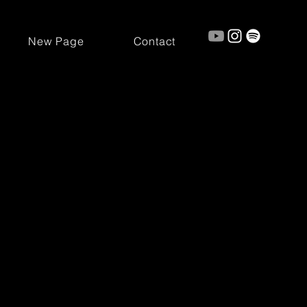
New Page
Contact