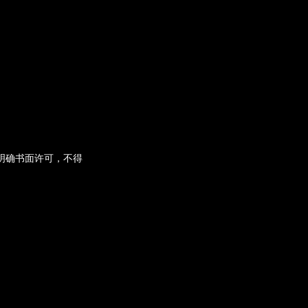
经明确书面许可，不得