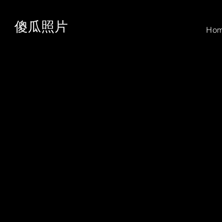
傻瓜照片
Ho