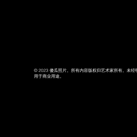
© 2023 傻瓜照片。所有内容版权归艺术家所有。未
用于商业用途。