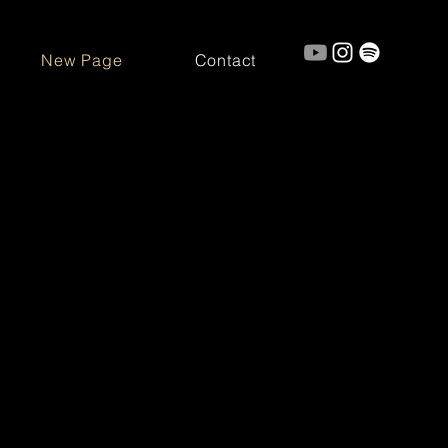
New Page
Contact