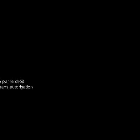
par le droit
sans autorisation