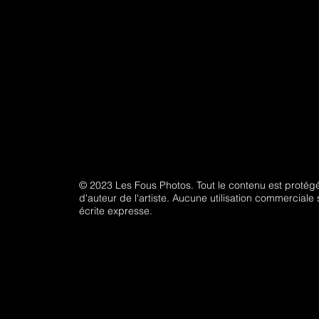
© 2023 Les Fous Photos. Tout le contenu est protégé 
d'auteur de l'artiste. Aucune utilisation commerciale 
écrite expresse.